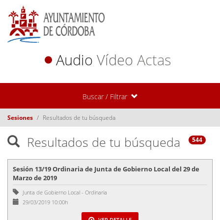
Audio
Vídeo
Actas
Buscar / Filtrar
Sesiones
Resultados de tu búsqueda
Resultados de tu búsqueda
544
Sesión 13/19 Ordinaria de Junta de Gobierno Local del 29 de
Marzo de 2019
Junta de Gobierno Local
-
Ordinaria
29/03/2019 10:00h
VER DETALLE