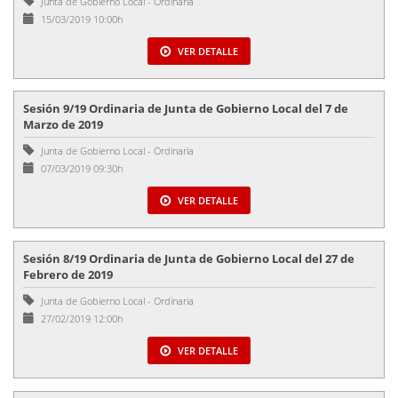
Junta de Gobierno Local
-
Ordinaria
15/03/2019 10:00h
VER DETALLE
Sesión 9/19 Ordinaria de Junta de Gobierno Local del 7 de
Marzo de 2019
Junta de Gobierno Local
-
Ordinaria
07/03/2019 09:30h
VER DETALLE
Sesión 8/19 Ordinaria de Junta de Gobierno Local del 27 de
Febrero de 2019
Junta de Gobierno Local
-
Ordinaria
27/02/2019 12:00h
VER DETALLE