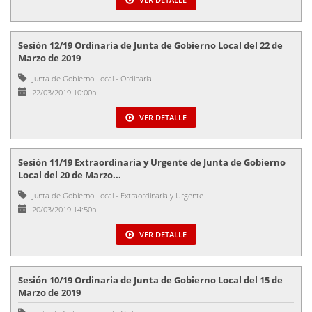
Sesión 12/19 Ordinaria de Junta de Gobierno Local del 22 de
Marzo de 2019
Junta de Gobierno Local
-
Ordinaria
22/03/2019 10:00h
VER DETALLE
Sesión 11/19 Extraordinaria y Urgente de Junta de Gobierno
Local del 20 de Marzo...
Junta de Gobierno Local
-
Extraordinaria y Urgente
20/03/2019 14:50h
VER DETALLE
Sesión 10/19 Ordinaria de Junta de Gobierno Local del 15 de
Marzo de 2019