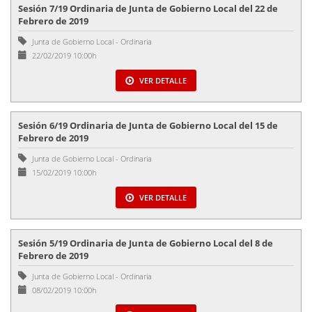
Sesión 7/19 Ordinaria de Junta de Gobierno Local del 22 de
Febrero de 2019
Junta de Gobierno Local
-
Ordinaria
22/02/2019 10:00h
VER DETALLE
Sesión 6/19 Ordinaria de Junta de Gobierno Local del 15 de
Febrero de 2019
Junta de Gobierno Local
-
Ordinaria
15/02/2019 10:00h
VER DETALLE
Sesión 5/19 Ordinaria de Junta de Gobierno Local del 8 de
Febrero de 2019
Junta de Gobierno Local
-
Ordinaria
08/02/2019 10:00h