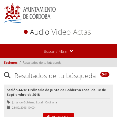
Audio
Vídeo
Actas
Buscar / Filtrar
Sesiones
Resultados de tu búsqueda
Resultados de tu búsqueda
544
Sesión 44/18 Ordinaria de Junta de Gobierno Local del 28 de
Septiembre de 2018
Junta de Gobierno Local
-
Ordinaria
28/09/2018 10:00h
VER DETALLE