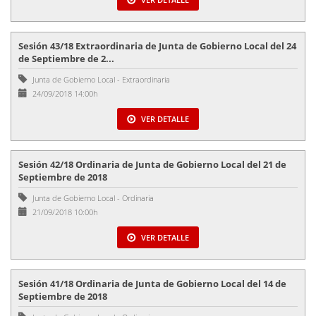
Sesión 43/18 Extraordinaria de Junta de Gobierno Local del 24
de Septiembre de 2...
Junta de Gobierno Local
-
Extraordinaria
24/09/2018 14:00h
VER DETALLE
Sesión 42/18 Ordinaria de Junta de Gobierno Local del 21 de
Septiembre de 2018
Junta de Gobierno Local
-
Ordinaria
21/09/2018 10:00h
VER DETALLE
Sesión 41/18 Ordinaria de Junta de Gobierno Local del 14 de
Septiembre de 2018