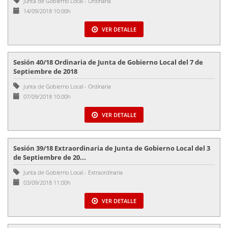
Junta de Gobierno Local
-
Ordinaria
14/09/2018 10:00h
VER DETALLE
Sesión 40/18 Ordinaria de Junta de Gobierno Local del 7 de
Septiembre de 2018
Junta de Gobierno Local
-
Ordinaria
07/09/2018 10:00h
VER DETALLE
Sesión 39/18 Extraordinaria de Junta de Gobierno Local del 3
de Septiembre de 20...
Junta de Gobierno Local
-
Extraordinaria
03/09/2018 11:00h
VER DETALLE