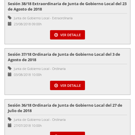
Sesión 38/18 Extraordinaria de Junta de Gobierno Local del 23
de Agosto de 2018
Junta de Gobierno Local
-
Extraordinaria
23/08/2018 09:00h
VER DETALLE
Sesión 37/18 Ordinaria de Junta de Gobierno Local del 3 de
Agosto de 2018
Junta de Gobierno Local
-
Ordinaria
03/08/2018 10:00h
VER DETALLE
Sesión 36/18 Ordinaria de Junta de Gobierno Local del 27 de
Julio de 2018
Junta de Gobierno Local
-
Ordinaria
27/07/2018 10:00h