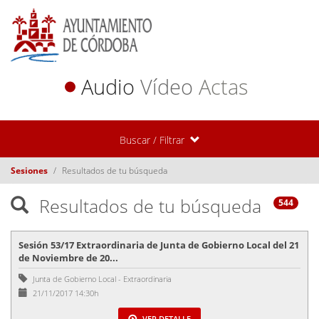
Audio
Vídeo
Actas
Buscar / Filtrar
Sesiones
Resultados de tu búsqueda
Resultados de tu búsqueda
544
Sesión 53/17 Extraordinaria de Junta de Gobierno Local del 21
de Noviembre de 20...
Junta de Gobierno Local
-
Extraordinaria
21/11/2017 14:30h
VER DETALLE