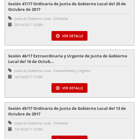
Sesión 47/17 Ordinaria de Junta de Gobierno Local del 20 de
Octubre de 2017
Junta de Gobierno Local
-
Ordinaria
20/10/2017 10:00h
VER DETALLE
Sesión 46/17 Extraordinaria y Urgente de Junta de Gobierno
Local del 16 de Octub...
Junta de Gobierno Local
-
Extraordinaria y Urgente
16/10/2017 13:50h
VER DETALLE
Sesión 45/17 Ordinaria de Junta de Gobierno Local del 13 de
Octubre de 2017
Junta de Gobierno Local
-
Ordinaria
13/10/2017 10:00h