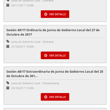
Junta de Gobierno Local
-
Ordinaria
03/11/2017 10:00h
VER DETALLE
Sesión 49/17 Ordinaria de Junta de Gobierno Local del 27 de
Octubre de 2017
Junta de Gobierno Local
-
Ordinaria
27/10/2017 10:00h
VER DETALLE
Sesión 48/17 Extraordinaria de Junta de Gobierno Local del 25
de Octubre de 201...
Junta de Gobierno Local
-
Extraordinaria
25/10/2017 13:00h
VER DETALLE