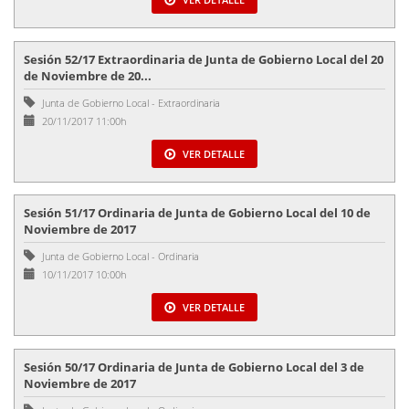
Sesión 52/17 Extraordinaria de Junta de Gobierno Local del 20
de Noviembre de 20...
Junta de Gobierno Local
-
Extraordinaria
20/11/2017 11:00h
VER DETALLE
Sesión 51/17 Ordinaria de Junta de Gobierno Local del 10 de
Noviembre de 2017
Junta de Gobierno Local
-
Ordinaria
10/11/2017 10:00h
VER DETALLE
Sesión 50/17 Ordinaria de Junta de Gobierno Local del 3 de
Noviembre de 2017