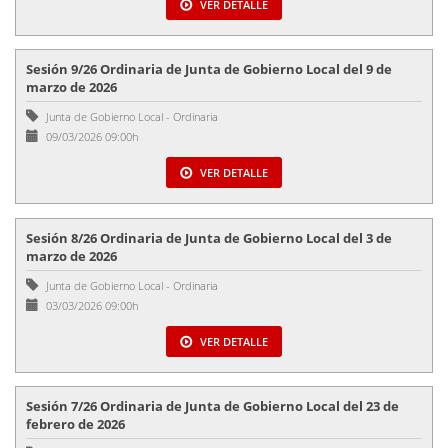
VER DETALLE
Sesión 9/26 Ordinaria de Junta de Gobierno Local del 9 de
marzo de 2026
Junta de Gobierno Local
-
Ordinaria
09/03/2026 09:00h
VER DETALLE
Sesión 8/26 Ordinaria de Junta de Gobierno Local del 3 de
marzo de 2026
Junta de Gobierno Local
-
Ordinaria
03/03/2026 09:00h
VER DETALLE
Sesión 7/26 Ordinaria de Junta de Gobierno Local del 23 de
febrero de 2026