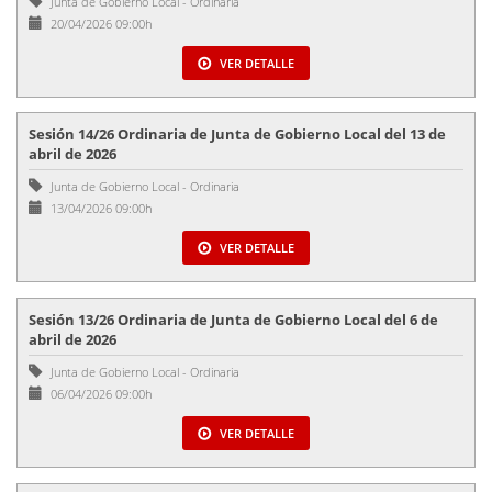
Junta de Gobierno Local
-
Ordinaria
20/04/2026 09:00h
VER DETALLE
Sesión 14/26 Ordinaria de Junta de Gobierno Local del 13 de
abril de 2026
Junta de Gobierno Local
-
Ordinaria
13/04/2026 09:00h
VER DETALLE
Sesión 13/26 Ordinaria de Junta de Gobierno Local del 6 de
abril de 2026
Junta de Gobierno Local
-
Ordinaria
06/04/2026 09:00h
VER DETALLE