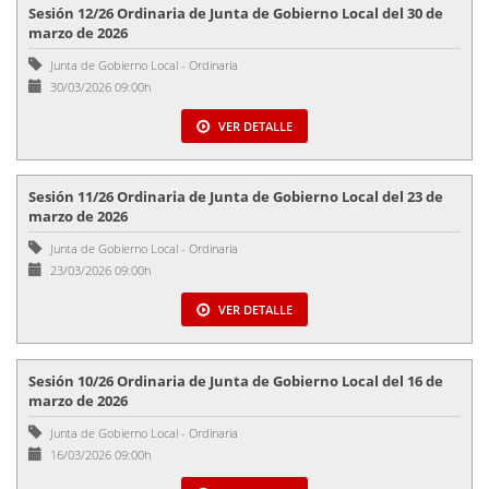
Sesión 12/26 Ordinaria de Junta de Gobierno Local del 30 de
marzo de 2026
Junta de Gobierno Local
-
Ordinaria
30/03/2026 09:00h
VER DETALLE
Sesión 11/26 Ordinaria de Junta de Gobierno Local del 23 de
marzo de 2026
Junta de Gobierno Local
-
Ordinaria
23/03/2026 09:00h
VER DETALLE
Sesión 10/26 Ordinaria de Junta de Gobierno Local del 16 de
marzo de 2026
Junta de Gobierno Local
-
Ordinaria
16/03/2026 09:00h