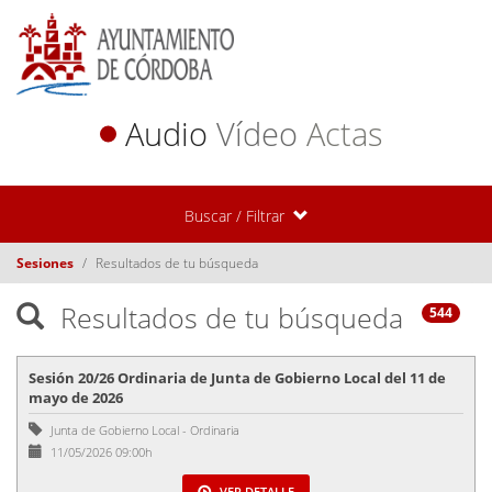
Audio
Vídeo
Actas
Buscar / Filtrar
Sesiones
Resultados de tu búsqueda
Resultados de tu búsqueda
544
Sesión 20/26 Ordinaria de Junta de Gobierno Local del 11 de
mayo de 2026
Junta de Gobierno Local
-
Ordinaria
11/05/2026 09:00h
VER DETALLE