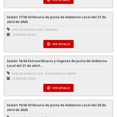
Sesión 17/26 Ordinaria de Junta de Gobierno Local del 27 de
abril de 2026
Junta de Gobierno Local
-
Ordinaria
27/04/2026 09:00h
VER DETALLE
Sesión 16/26 Extraordinaria y Urgente de Junta de Gobierno
Local del 21 de abril...
Junta de Gobierno Local
-
Extraordinaria y Urgente
21/04/2026 10:00h
VER DETALLE
Sesión 15/26 Ordinaria de Junta de Gobierno Local del 20 de
abril de 2026