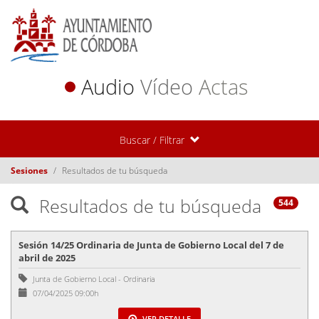
Audio
Vídeo
Actas
Buscar / Filtrar
Sesiones
Resultados de tu búsqueda
Resultados de tu búsqueda
544
Sesión 14/25 Ordinaria de Junta de Gobierno Local del 7 de
abril de 2025
Junta de Gobierno Local
-
Ordinaria
07/04/2025 09:00h
VER DETALLE