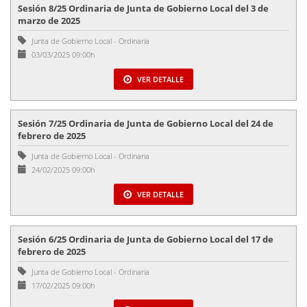
Sesión 8/25 Ordinaria de Junta de Gobierno Local del 3 de
marzo de 2025
Junta de Gobierno Local
-
Ordinaria
03/03/2025 09:00h
VER DETALLE
Sesión 7/25 Ordinaria de Junta de Gobierno Local del 24 de
febrero de 2025
Junta de Gobierno Local
-
Ordinaria
24/02/2025 09:00h
VER DETALLE
Sesión 6/25 Ordinaria de Junta de Gobierno Local del 17 de
febrero de 2025
Junta de Gobierno Local
-
Ordinaria
17/02/2025 09:00h