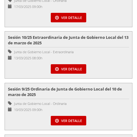
Junta de Gobierno Local
-
Ordinaria
17/03/2025 09:00h
VER DETALLE
Sesión 10/25 Extraordinaria de Junta de Gobierno Local del 13
de marzo de 2025
Junta de Gobierno Local
-
Extraordinaria
13/03/2025 08:00h
VER DETALLE
Sesión 9/25 Ordinaria de Junta de Gobierno Local del 10 de
marzo de 2025
Junta de Gobierno Local
-
Ordinaria
10/03/2025 09:00h
VER DETALLE