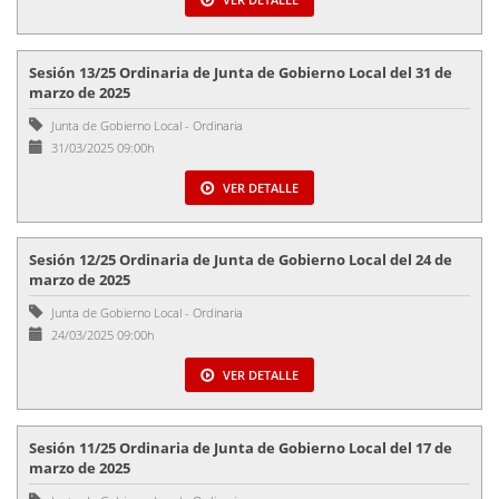
Sesión 13/25 Ordinaria de Junta de Gobierno Local del 31 de
marzo de 2025
Junta de Gobierno Local
-
Ordinaria
31/03/2025 09:00h
VER DETALLE
Sesión 12/25 Ordinaria de Junta de Gobierno Local del 24 de
marzo de 2025
Junta de Gobierno Local
-
Ordinaria
24/03/2025 09:00h
VER DETALLE
Sesión 11/25 Ordinaria de Junta de Gobierno Local del 17 de
marzo de 2025