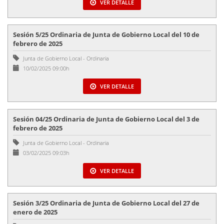
VER DETALLE
Sesión 5/25 Ordinaria de Junta de Gobierno Local del 10 de
febrero de 2025
Junta de Gobierno Local
-
Ordinaria
10/02/2025 09:00h
VER DETALLE
Sesión 04/25 Ordinaria de Junta de Gobierno Local del 3 de
febrero de 2025
Junta de Gobierno Local
-
Ordinaria
03/02/2025 09:03h
VER DETALLE
Sesión 3/25 Ordinaria de Junta de Gobierno Local del 27 de
enero de 2025