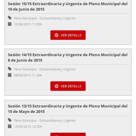
Sesión 15/15 Extraordinaria y Urgente de Pleno Municipal del
10 de Junio de 2015
Pleno Municipal
-
Extraordinaria y Urgente
10/06/2015 11:00h
VER DETALLE
Sesión 14/15 Extraordinaria y Urgente de Pleno Municipal del
8 de Junio de 2015
Pleno Municipal
-
Extraordinaria y Urgente
08/06/2015 11:30h
VER DETALLE
Sesión 13/15 Extraordinaria y Urgente de Pleno Municipal del
15 de Mayo de 2015
Pleno Municipal
-
Extraordinaria y Urgente
15/05/2015 12:30h