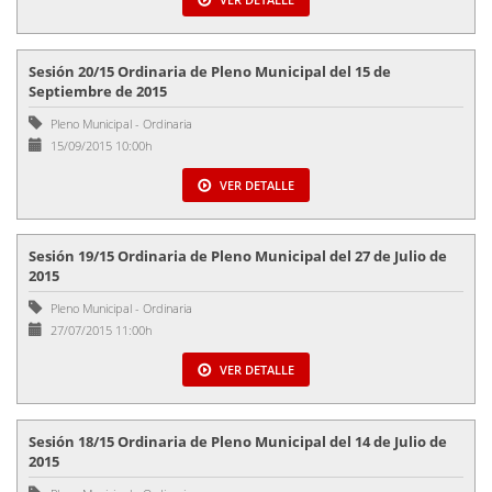
Sesión 20/15 Ordinaria de Pleno Municipal del 15 de
Septiembre de 2015
Pleno Municipal
-
Ordinaria
15/09/2015 10:00h
VER DETALLE
Sesión 19/15 Ordinaria de Pleno Municipal del 27 de Julio de
2015
Pleno Municipal
-
Ordinaria
27/07/2015 11:00h
VER DETALLE
Sesión 18/15 Ordinaria de Pleno Municipal del 14 de Julio de
2015