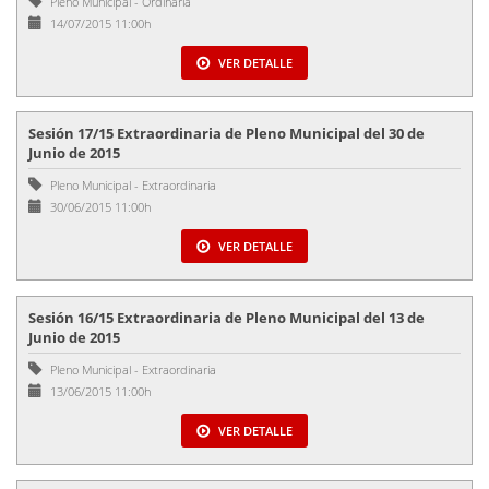
Pleno Municipal
-
Ordinaria
14/07/2015 11:00h
VER DETALLE
Sesión 17/15 Extraordinaria de Pleno Municipal del 30 de
Junio de 2015
Pleno Municipal
-
Extraordinaria
30/06/2015 11:00h
VER DETALLE
Sesión 16/15 Extraordinaria de Pleno Municipal del 13 de
Junio de 2015
Pleno Municipal
-
Extraordinaria
13/06/2015 11:00h
VER DETALLE