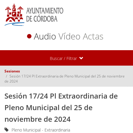
Audio
Vídeo
Actas
Buscar / Filtrar
Sesiones
Sesión 17/24 Pl Extraordinaria de Pleno Municipal del 25 de noviembre
de 2024
Sesión 17/24 Pl Extraordinaria de
Pleno Municipal del 25 de
noviembre de 2024
Pleno Municipal - Extraordinaria