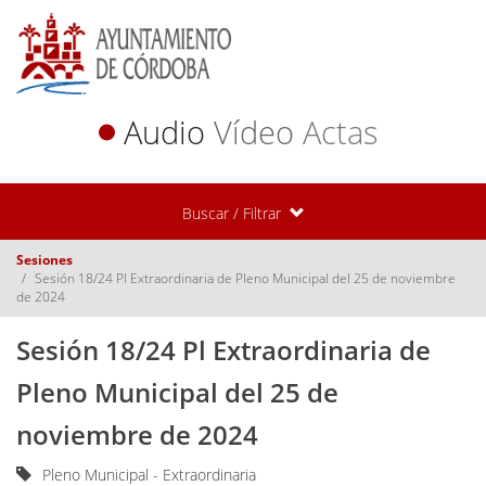
Audio
Vídeo
Actas
Buscar / Filtrar
Sesiones
Sesión 18/24 Pl Extraordinaria de Pleno Municipal del 25 de noviembre
de 2024
Sesión 18/24 Pl Extraordinaria de
Pleno Municipal del 25 de
noviembre de 2024
Pleno Municipal - Extraordinaria