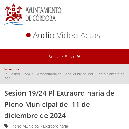
Audio
Vídeo
Actas
Buscar / Filtrar
Sesiones
Sesión 19/24 Pl Extraordinaria de Pleno Municipal del 11 de diciembre de
2024
Sesión 19/24 Pl Extraordinaria de
Pleno Municipal del 11 de
diciembre de 2024
Pleno Municipal - Extraordinaria