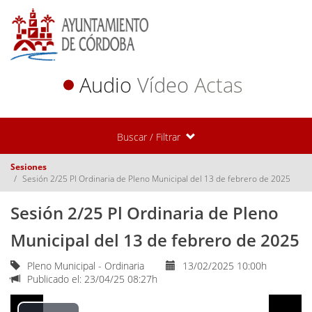
Audio
Vídeo
Actas
Buscar / Filtrar
Sesiones
Sesión 2/25 Pl Ordinaria de Pleno Municipal del 13 de febrero de 2025
Sesión 2/25 Pl Ordinaria de Pleno
Municipal del 13 de febrero de 2025
Pleno Municipal - Ordinaria
13/02/2025 10:00h
Publicado el: 23/04/25 08:27h