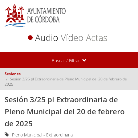
Audio
Vídeo
Actas
Buscar / Filtrar
Sesiones
Sesión 3/25 pl Extraordinaria de Pleno Municipal del 20 de febrero de
2025
Sesión 3/25 pl Extraordinaria de
Pleno Municipal del 20 de febrero
de 2025
Pleno Municipal - Extraordinaria