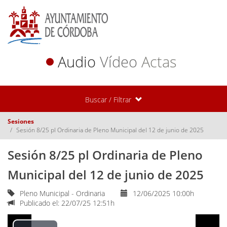
Audio
Vídeo
Actas
Buscar / Filtrar
Sesiones
Sesión 8/25 pl Ordinaria de Pleno Municipal del 12 de junio de 2025
Sesión 8/25 pl Ordinaria de Pleno
Municipal del 12 de junio de 2025
Pleno Municipal - Ordinaria
12/06/2025 10:00h
Publicado el: 22/07/25 12:51h