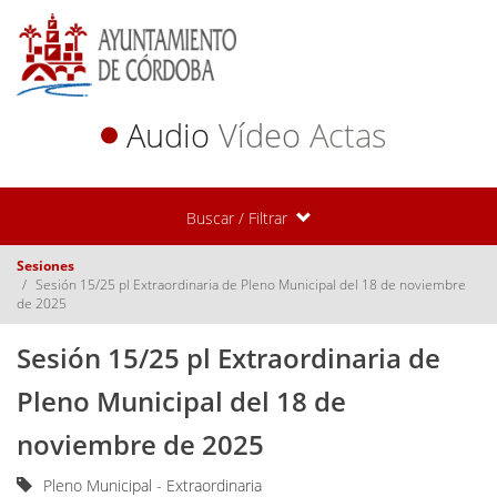
Audio
Vídeo
Actas
Buscar / Filtrar
Sesiones
Sesión 15/25 pl Extraordinaria de Pleno Municipal del 18 de noviembre
de 2025
Sesión 15/25 pl Extraordinaria de
Pleno Municipal del 18 de
noviembre de 2025
Pleno Municipal - Extraordinaria