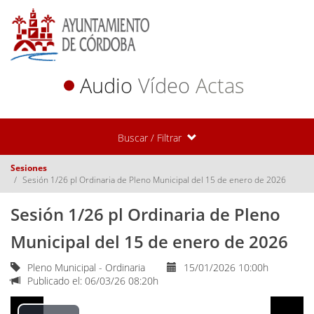
Audio
Vídeo
Actas
Buscar / Filtrar
Sesiones
Sesión 1/26 pl Ordinaria de Pleno Municipal del 15 de enero de 2026
Sesión 1/26 pl Ordinaria de Pleno
Municipal del 15 de enero de 2026
Pleno Municipal - Ordinaria
15/01/2026 10:00h
Publicado el: 06/03/26 08:20h