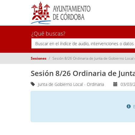
¿Qué buscas?
Sesiones
Sesión 8/26 Ordinaria de Junta de Gobierno Local
Sesión 8/26 Ordinaria de Junt
Junta de Gobierno Local - Ordinaria
03/03/2