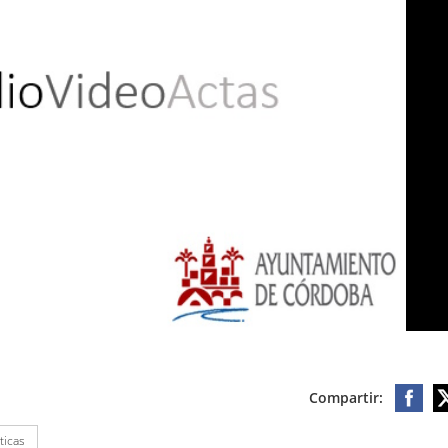
Compartir:
ticas