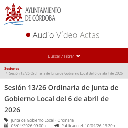
Audio
Vídeo
Actas
Buscar / Filtrar
Sesiones
Sesión 13/26 Ordinaria de Junta de Gobierno Local del 6 de abril de 2026
Sesión 13/26 Ordinaria de Junta de
Gobierno Local del 6 de abril de
2026
Junta de Gobierno Local - Ordinaria
06/04/2026 09:00h
Publicado el: 10/04/26 13:20h