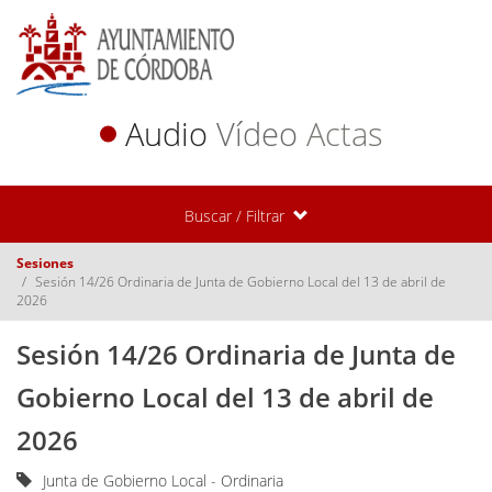
Audio
Vídeo
Actas
Buscar / Filtrar
Sesiones
Sesión 14/26 Ordinaria de Junta de Gobierno Local del 13 de abril de
2026
Sesión 14/26 Ordinaria de Junta de
Gobierno Local del 13 de abril de
2026
Junta de Gobierno Local - Ordinaria