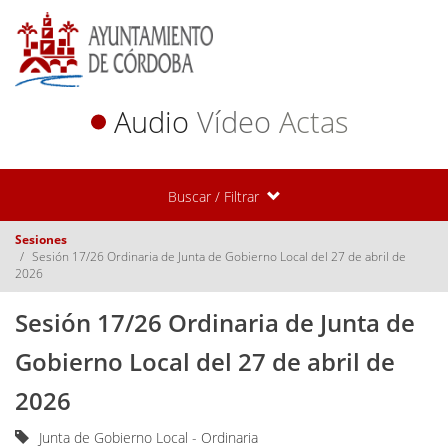
Audio
Vídeo
Actas
Buscar / Filtrar
Sesiones
Sesión 17/26 Ordinaria de Junta de Gobierno Local del 27 de abril de
2026
Sesión 17/26 Ordinaria de Junta de
Gobierno Local del 27 de abril de
2026
Junta de Gobierno Local - Ordinaria