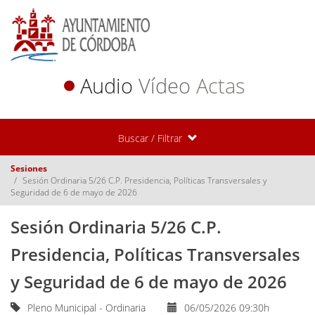
Audio
Vídeo
Actas
Buscar / Filtrar
Sesiones
Sesión Ordinaria 5/26 C.P. Presidencia, Políticas Transversales y
Seguridad de 6 de mayo de 2026
Sesión Ordinaria 5/26 C.P.
Presidencia, Políticas Transversales
y Seguridad de 6 de mayo de 2026
Pleno Municipal - Ordinaria
06/05/2026 09:30h