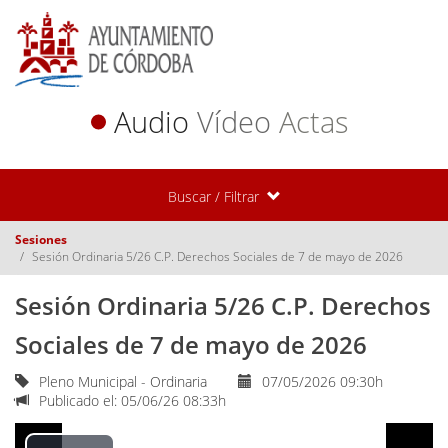
Audio
Vídeo
Actas
Buscar / Filtrar
Sesiones
Sesión Ordinaria 5/26 C.P. Derechos Sociales de 7 de mayo de 2026
Sesión Ordinaria 5/26 C.P. Derechos
Sociales de 7 de mayo de 2026
Pleno Municipal - Ordinaria
07/05/2026 09:30h
Publicado el: 05/06/26 08:33h