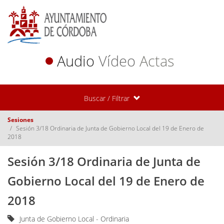
Audio
Vídeo
Actas
Buscar / Filtrar
Sesiones
Sesión 3/18 Ordinaria de Junta de Gobierno Local del 19 de Enero de
2018
Sesión 3/18 Ordinaria de Junta de
Gobierno Local del 19 de Enero de
2018
Junta de Gobierno Local - Ordinaria