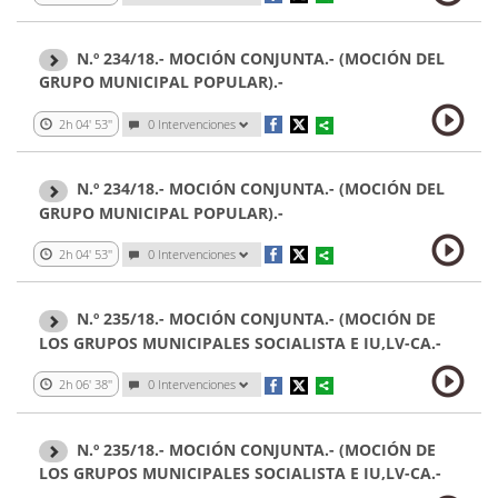
N.º 234/18.- MOCIÓN CONJUNTA.- (MOCIÓN DEL
GRUPO MUNICIPAL POPULAR).-
2h 04' 53''
0 Intervenciones
N.º 234/18.- MOCIÓN CONJUNTA.- (MOCIÓN DEL
GRUPO MUNICIPAL POPULAR).-
2h 04' 53''
0 Intervenciones
N.º 235/18.- MOCIÓN CONJUNTA.- (MOCIÓN DE
LOS GRUPOS MUNICIPALES SOCIALISTA E IU,LV-CA.-
2h 06' 38''
0 Intervenciones
N.º 235/18.- MOCIÓN CONJUNTA.- (MOCIÓN DE
LOS GRUPOS MUNICIPALES SOCIALISTA E IU,LV-CA.-