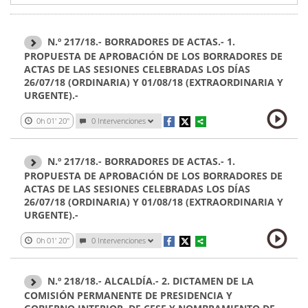
N.º 217/18.- BORRADORES DE ACTAS.- 1.
PROPUESTA DE APROBACIÓN DE LOS BORRADORES DE
ACTAS DE LAS SESIONES CELEBRADAS LOS DÍAS
26/07/18 (ORDINARIA) Y 01/08/18 (EXTRAORDINARIA Y
URGENTE).-
0h 01' 20''
0 Intervenciones
N.º 217/18.- BORRADORES DE ACTAS.- 1.
PROPUESTA DE APROBACIÓN DE LOS BORRADORES DE
ACTAS DE LAS SESIONES CELEBRADAS LOS DÍAS
26/07/18 (ORDINARIA) Y 01/08/18 (EXTRAORDINARIA Y
URGENTE).-
0h 01' 20''
0 Intervenciones
N.º 218/18.- ALCALDÍA.- 2. DICTAMEN DE LA
COMISIÓN PERMANENTE DE PRESIDENCIA Y