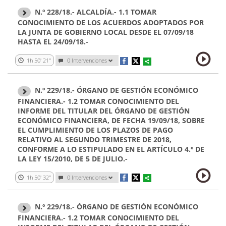
N.º 228/18.- ALCALDÍA.- 1.1 TOMAR
CONOCIMIENTO DE LOS ACUERDOS ADOPTADOS POR
LA JUNTA DE GOBIERNO LOCAL DESDE EL 07/09/18
HASTA EL 24/09/18.-
1h 50' 21''
0 Intervenciones
N.º 229/18.- ÓRGANO DE GESTIÓN ECONÓMICO
FINANCIERA.- 1.2 TOMAR CONOCIMIENTO DEL
INFORME DEL TITULAR DEL ÓRGANO DE GESTIÓN
ECONÓMICO FINANCIERA, DE FECHA 19/09/18, SOBRE
EL CUMPLIMIENTO DE LOS PLAZOS DE PAGO
RELATIVO AL SEGUNDO TRIMESTRE DE 2018,
CONFORME A LO ESTIPULADO EN EL ARTÍCULO 4.º DE
LA LEY 15/2010, DE 5 DE JULIO.-
1h 50' 32''
0 Intervenciones
N.º 229/18.- ÓRGANO DE GESTIÓN ECONÓMICO
FINANCIERA.- 1.2 TOMAR CONOCIMIENTO DEL