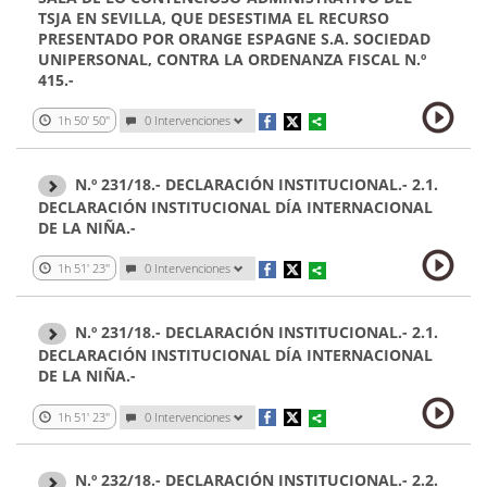
TSJA EN SEVILLA, QUE DESESTIMA EL RECURSO
PRESENTADO POR ORANGE ESPAGNE S.A. SOCIEDAD
UNIPERSONAL, CONTRA LA ORDENANZA FISCAL N.º
415.-
1h 50' 50''
0 Intervenciones
N.º 231/18.- DECLARACIÓN INSTITUCIONAL.- 2.1.
DECLARACIÓN INSTITUCIONAL DÍA INTERNACIONAL
DE LA NIÑA.-
1h 51' 23''
0 Intervenciones
N.º 231/18.- DECLARACIÓN INSTITUCIONAL.- 2.1.
DECLARACIÓN INSTITUCIONAL DÍA INTERNACIONAL
DE LA NIÑA.-
1h 51' 23''
0 Intervenciones
N.º 232/18.- DECLARACIÓN INSTITUCIONAL.- 2.2.