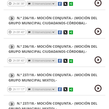
2h 06' 38''
0 Intervenciones
N.º 236/18.- MOCIÓN CONJUNTA.- (MOCIÓN DEL
GRUPO MUNICIPAL CIUDADANOS-CÓRDOBA).-
2h 09' 40''
0 Intervenciones
N.º 236/18.- MOCIÓN CONJUNTA.- (MOCIÓN DEL
GRUPO MUNICIPAL CIUDADANOS-CÓRDOBA).-
2h 09' 40''
0 Intervenciones
N.º 237/18.- MOCIÓN CONJUNTA.- (MOCIÓN DEL
GRUPO MUNICIPAL MIXTO).-
2h 11' 17''
0 Intervenciones
N.º 237/18.- MOCIÓN CONJUNTA.- (MOCIÓN DEL
GRUPO MUNICIPAL MIXTO).-