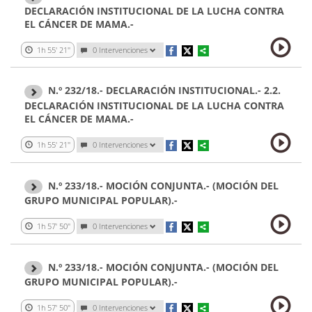
DECLARACIÓN INSTITUCIONAL DE LA LUCHA CONTRA
EL CÁNCER DE MAMA.-
1h 55' 21''
0 Intervenciones
N.º 232/18.- DECLARACIÓN INSTITUCIONAL.- 2.2.
DECLARACIÓN INSTITUCIONAL DE LA LUCHA CONTRA
EL CÁNCER DE MAMA.-
1h 55' 21''
0 Intervenciones
N.º 233/18.- MOCIÓN CONJUNTA.- (MOCIÓN DEL
GRUPO MUNICIPAL POPULAR).-
1h 57' 50''
0 Intervenciones
N.º 233/18.- MOCIÓN CONJUNTA.- (MOCIÓN DEL
GRUPO MUNICIPAL POPULAR).-
1h 57' 50''
0 Intervenciones