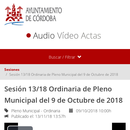
Audio
Vídeo
Actas
Buscar / Filtrar
Sesiones
Sesión 13/18 Ordinaria de Pleno Municipal del 9 de Octubre de 2018
Sesión 13/18 Ordinaria de Pleno
Municipal del 9 de Octubre de 2018
Pleno Municipal - Ordinaria
09/10/2018 10:00h
Publicado el: 13/11/18 13:57h