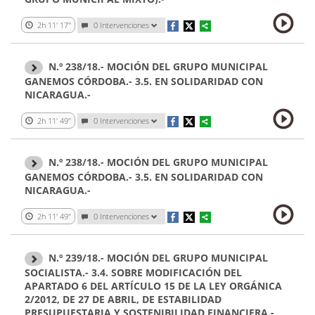
2h 11' 17''
0 Intervenciones
N.º 238/18.- MOCIÓN DEL GRUPO MUNICIPAL
GANEMOS CÓRDOBA.- 3.5. EN SOLIDARIDAD CON
NICARAGUA.-
2h 11' 49''
0 Intervenciones
N.º 238/18.- MOCIÓN DEL GRUPO MUNICIPAL
GANEMOS CÓRDOBA.- 3.5. EN SOLIDARIDAD CON
NICARAGUA.-
2h 11' 49''
0 Intervenciones
N.º 239/18.- MOCIÓN DEL GRUPO MUNICIPAL
SOCIALISTA.- 3.4. SOBRE MODIFICACIÓN DEL
APARTADO 6 DEL ARTÍCULO 15 DE LA LEY ORGÁNICA
2/2012, DE 27 DE ABRIL, DE ESTABILIDAD
PRESUPUESTARIA Y SOSTENIBILIDAD FINANCIERA.-