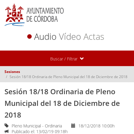
Audio
Vídeo
Actas
Buscar / Filtrar
Sesiones
Sesión 18/18 Ordinaria de Pleno Municipal del 18 de Diciembre de 2018
Sesión 18/18 Ordinaria de Pleno
Municipal del 18 de Diciembre de
2018
Pleno Municipal - Ordinaria
18/12/2018 10:00h
Publicado el: 13/02/19 09:18h