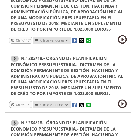
ECONÓMICO PRESUPUESTARIA.- DICTAMEN DE LA
COMISIÓN PERMANENTE DE GESTIÓN, HACIENDA Y
ADMINISTRACIÓN PÚBLICA, DE APROBACIÓN INICIAL
DE UNA MODIFICACIÓN PRESUPUESTARIA EN EL
PRESUPUESTO DE 2018, MEDIANTE UN SUPLEMENTO
DE CRÉDITO POR IMPORTE DE 1.023.000 EUROS.-
0h 46' 16''
0 Intervenciones
N.º 283/18.- ÓRGANO DE PLANIFICACIÓN
ECONÓMICO PRESUPUESTARIA.- DICTAMEN DE LA
COMISIÓN PERMANENTE DE GESTIÓN, HACIENDA Y
ADMINISTRACIÓN PÚBLICA, DE APROBACIÓN INICIAL
DE UNA MODIFICACIÓN PRESUPUESTARIA EN EL
PRESUPUESTO DE 2018, MEDIANTE UN SUPLEMENTO
DE CRÉDITO POR IMPORTE DE 1.023.000 EUROS.-
0h 46' 16''
0 Intervenciones
N.º 284/18.- ÓRGANO DE PLANIFICACIÓN
ECONÓMICO PRESUPUESTARIA.- DICTAMEN DE LA
COMISIÓN PERMANENTE DE GESTIÓN, HACIENDA Y