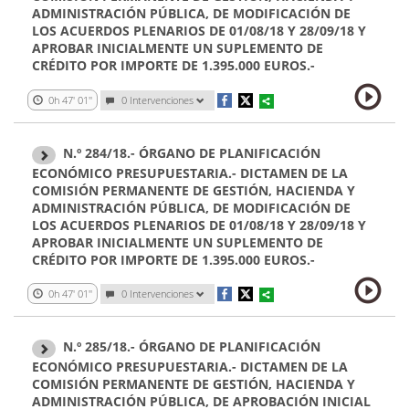
ADMINISTRACIÓN PÚBLICA, DE MODIFICACIÓN DE
LOS ACUERDOS PLENARIOS DE 01/08/18 Y 28/09/18 Y
APROBAR INICIALMENTE UN SUPLEMENTO DE
CRÉDITO POR IMPORTE DE 1.395.000 EUROS.-
0h 47' 01''
0 Intervenciones
N.º 284/18.- ÓRGANO DE PLANIFICACIÓN
ECONÓMICO PRESUPUESTARIA.- DICTAMEN DE LA
COMISIÓN PERMANENTE DE GESTIÓN, HACIENDA Y
ADMINISTRACIÓN PÚBLICA, DE MODIFICACIÓN DE
LOS ACUERDOS PLENARIOS DE 01/08/18 Y 28/09/18 Y
APROBAR INICIALMENTE UN SUPLEMENTO DE
CRÉDITO POR IMPORTE DE 1.395.000 EUROS.-
0h 47' 01''
0 Intervenciones
N.º 285/18.- ÓRGANO DE PLANIFICACIÓN
ECONÓMICO PRESUPUESTARIA.- DICTAMEN DE LA
COMISIÓN PERMANENTE DE GESTIÓN, HACIENDA Y
ADMINISTRACIÓN PÚBLICA, DE APROBACIÓN INICIAL