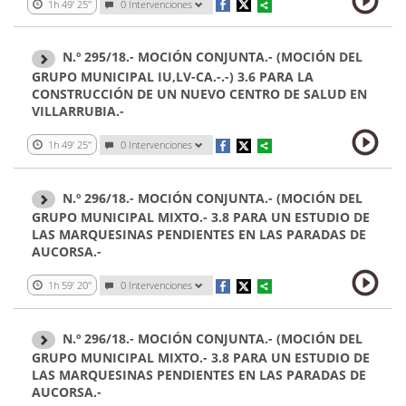
1h 49' 25''
0 Intervenciones
N.º 295/18.- MOCIÓN CONJUNTA.- (MOCIÓN DEL
GRUPO MUNICIPAL IU,LV-CA.-.-) 3.6 PARA LA
CONSTRUCCIÓN DE UN NUEVO CENTRO DE SALUD EN
VILLARRUBIA.-
1h 49' 25''
0 Intervenciones
N.º 296/18.- MOCIÓN CONJUNTA.- (MOCIÓN DEL
GRUPO MUNICIPAL MIXTO.- 3.8 PARA UN ESTUDIO DE
LAS MARQUESINAS PENDIENTES EN LAS PARADAS DE
AUCORSA.-
1h 59' 20''
0 Intervenciones
N.º 296/18.- MOCIÓN CONJUNTA.- (MOCIÓN DEL
GRUPO MUNICIPAL MIXTO.- 3.8 PARA UN ESTUDIO DE
LAS MARQUESINAS PENDIENTES EN LAS PARADAS DE
AUCORSA.-