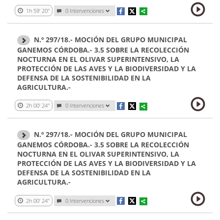
1h 59' 20''
0 Intervenciones
N.º 297/18.- MOCIÓN DEL GRUPO MUNICIPAL
GANEMOS CÓRDOBA.- 3.5 SOBRE LA RECOLECCIÓN
NOCTURNA EN EL OLIVAR SUPERINTENSIVO, LA
PROTECCIÓN DE LAS AVES Y LA BIODIVERSIDAD Y LA
DEFENSA DE LA SOSTENIBILIDAD EN LA
AGRICULTURA.-
2h 00' 24''
0 Intervenciones
N.º 297/18.- MOCIÓN DEL GRUPO MUNICIPAL
GANEMOS CÓRDOBA.- 3.5 SOBRE LA RECOLECCIÓN
NOCTURNA EN EL OLIVAR SUPERINTENSIVO, LA
PROTECCIÓN DE LAS AVES Y LA BIODIVERSIDAD Y LA
DEFENSA DE LA SOSTENIBILIDAD EN LA
AGRICULTURA.-
2h 00' 24''
0 Intervenciones