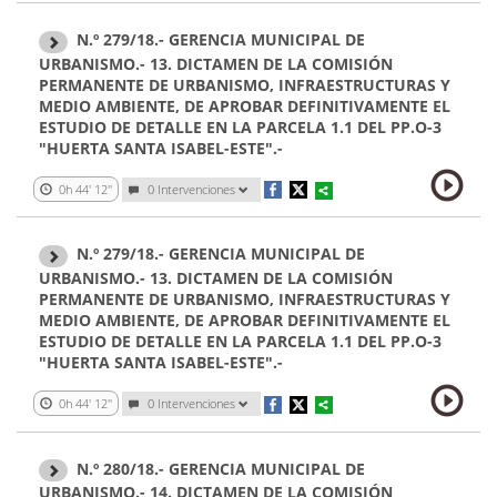
N.º 279/18.- GERENCIA MUNICIPAL DE
URBANISMO.- 13. DICTAMEN DE LA COMISIÓN
PERMANENTE DE URBANISMO, INFRAESTRUCTURAS Y
MEDIO AMBIENTE, DE APROBAR DEFINITIVAMENTE EL
ESTUDIO DE DETALLE EN LA PARCELA 1.1 DEL PP.O-3
"HUERTA SANTA ISABEL-ESTE".-
0h 44' 12''
0 Intervenciones
N.º 279/18.- GERENCIA MUNICIPAL DE
URBANISMO.- 13. DICTAMEN DE LA COMISIÓN
PERMANENTE DE URBANISMO, INFRAESTRUCTURAS Y
MEDIO AMBIENTE, DE APROBAR DEFINITIVAMENTE EL
ESTUDIO DE DETALLE EN LA PARCELA 1.1 DEL PP.O-3
"HUERTA SANTA ISABEL-ESTE".-
0h 44' 12''
0 Intervenciones
N.º 280/18.- GERENCIA MUNICIPAL DE
URBANISMO.- 14. DICTAMEN DE LA COMISIÓN