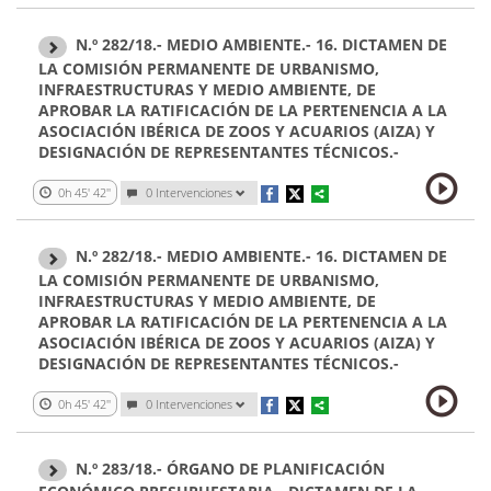
N.º 282/18.- MEDIO AMBIENTE.- 16. DICTAMEN DE
LA COMISIÓN PERMANENTE DE URBANISMO,
INFRAESTRUCTURAS Y MEDIO AMBIENTE, DE
APROBAR LA RATIFICACIÓN DE LA PERTENENCIA A LA
ASOCIACIÓN IBÉRICA DE ZOOS Y ACUARIOS (AIZA) Y
DESIGNACIÓN DE REPRESENTANTES TÉCNICOS.-
0h 45' 42''
0 Intervenciones
N.º 282/18.- MEDIO AMBIENTE.- 16. DICTAMEN DE
LA COMISIÓN PERMANENTE DE URBANISMO,
INFRAESTRUCTURAS Y MEDIO AMBIENTE, DE
APROBAR LA RATIFICACIÓN DE LA PERTENENCIA A LA
ASOCIACIÓN IBÉRICA DE ZOOS Y ACUARIOS (AIZA) Y
DESIGNACIÓN DE REPRESENTANTES TÉCNICOS.-
0h 45' 42''
0 Intervenciones
N.º 283/18.- ÓRGANO DE PLANIFICACIÓN