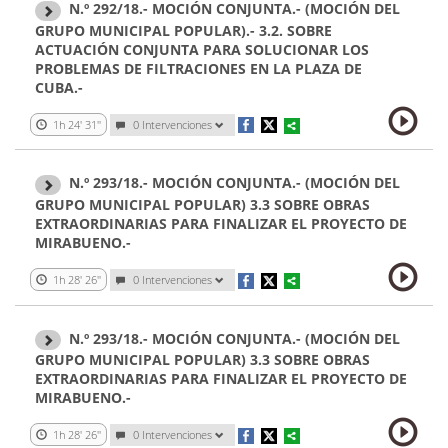
N.º 292/18.- MOCIÓN CONJUNTA.- (MOCIÓN DEL
GRUPO MUNICIPAL POPULAR).- 3.2. SOBRE
ACTUACIÓN CONJUNTA PARA SOLUCIONAR LOS
PROBLEMAS DE FILTRACIONES EN LA PLAZA DE
CUBA.-
1h 24' 31''
0 Intervenciones
N.º 293/18.- MOCIÓN CONJUNTA.- (MOCIÓN DEL
GRUPO MUNICIPAL POPULAR) 3.3 SOBRE OBRAS
EXTRAORDINARIAS PARA FINALIZAR EL PROYECTO DE
MIRABUENO.-
1h 28' 26''
0 Intervenciones
N.º 293/18.- MOCIÓN CONJUNTA.- (MOCIÓN DEL
GRUPO MUNICIPAL POPULAR) 3.3 SOBRE OBRAS
EXTRAORDINARIAS PARA FINALIZAR EL PROYECTO DE
MIRABUENO.-
1h 28' 26''
0 Intervenciones