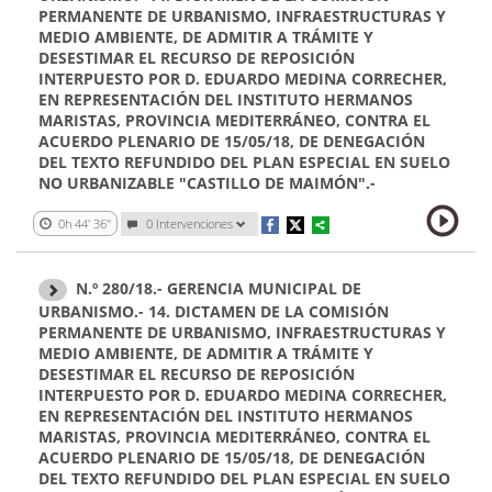
PERMANENTE DE URBANISMO, INFRAESTRUCTURAS Y
MEDIO AMBIENTE, DE ADMITIR A TRÁMITE Y
DESESTIMAR EL RECURSO DE REPOSICIÓN
INTERPUESTO POR D. EDUARDO MEDINA CORRECHER,
EN REPRESENTACIÓN DEL INSTITUTO HERMANOS
MARISTAS, PROVINCIA MEDITERRÁNEO, CONTRA EL
ACUERDO PLENARIO DE 15/05/18, DE DENEGACIÓN
DEL TEXTO REFUNDIDO DEL PLAN ESPECIAL EN SUELO
NO URBANIZABLE "CASTILLO DE MAIMÓN".-
0h 44' 36''
0 Intervenciones
N.º 280/18.- GERENCIA MUNICIPAL DE
URBANISMO.- 14. DICTAMEN DE LA COMISIÓN
PERMANENTE DE URBANISMO, INFRAESTRUCTURAS Y
MEDIO AMBIENTE, DE ADMITIR A TRÁMITE Y
DESESTIMAR EL RECURSO DE REPOSICIÓN
INTERPUESTO POR D. EDUARDO MEDINA CORRECHER,
EN REPRESENTACIÓN DEL INSTITUTO HERMANOS
MARISTAS, PROVINCIA MEDITERRÁNEO, CONTRA EL
ACUERDO PLENARIO DE 15/05/18, DE DENEGACIÓN
DEL TEXTO REFUNDIDO DEL PLAN ESPECIAL EN SUELO