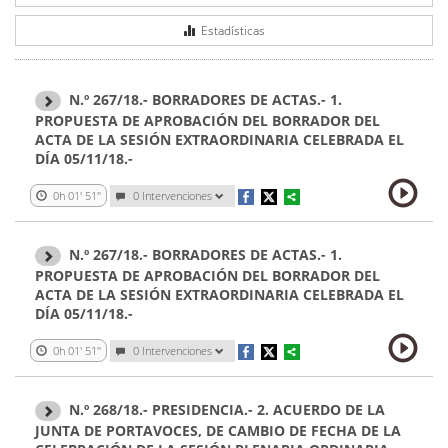
Estadísticas
N.º 267/18.- BORRADORES DE ACTAS.- 1.
PROPUESTA DE APROBACIÓN DEL BORRADOR DEL
ACTA DE LA SESIÓN EXTRAORDINARIA CELEBRADA EL
DÍA 05/11/18.-
0h 01' 51''
0 Intervenciones
N.º 267/18.- BORRADORES DE ACTAS.- 1.
PROPUESTA DE APROBACIÓN DEL BORRADOR DEL
ACTA DE LA SESIÓN EXTRAORDINARIA CELEBRADA EL
DÍA 05/11/18.-
0h 01' 51''
0 Intervenciones
N.º 268/18.- PRESIDENCIA.- 2. ACUERDO DE LA
JUNTA DE PORTAVOCES, DE CAMBIO DE FECHA DE LA