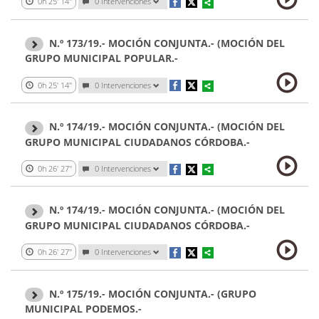
0h 25' 14''
0 Intervenciones
N.º 173/19.- MOCIÓN CONJUNTA.- (MOCIÓN DEL
GRUPO MUNICIPAL POPULAR.-
0h 25' 14''
0 Intervenciones
N.º 174/19.- MOCIÓN CONJUNTA.- (MOCIÓN DEL
GRUPO MUNICIPAL CIUDADANOS CÓRDOBA.-
0h 26' 27''
0 Intervenciones
N.º 174/19.- MOCIÓN CONJUNTA.- (MOCIÓN DEL
GRUPO MUNICIPAL CIUDADANOS CÓRDOBA.-
0h 26' 27''
0 Intervenciones
N.º 175/19.- MOCIÓN CONJUNTA.- (GRUPO
MUNICIPAL PODEMOS.-