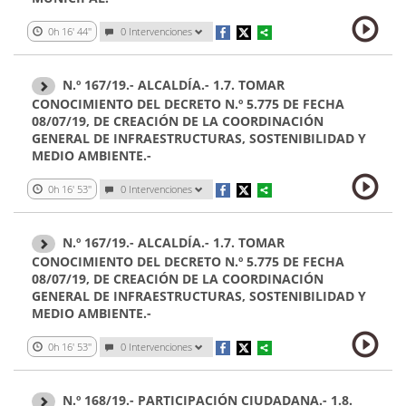
0h 16' 44''
0 Intervenciones
N.º 167/19.- ALCALDÍA.- 1.7. TOMAR
CONOCIMIENTO DEL DECRETO N.º 5.775 DE FECHA
08/07/19, DE CREACIÓN DE LA COORDINACIÓN
GENERAL DE INFRAESTRUCTURAS, SOSTENIBILIDAD Y
MEDIO AMBIENTE.-
0h 16' 53''
0 Intervenciones
N.º 167/19.- ALCALDÍA.- 1.7. TOMAR
CONOCIMIENTO DEL DECRETO N.º 5.775 DE FECHA
08/07/19, DE CREACIÓN DE LA COORDINACIÓN
GENERAL DE INFRAESTRUCTURAS, SOSTENIBILIDAD Y
MEDIO AMBIENTE.-
0h 16' 53''
0 Intervenciones
N.º 168/19.- PARTICIPACIÓN CIUDADANA.- 1.8.