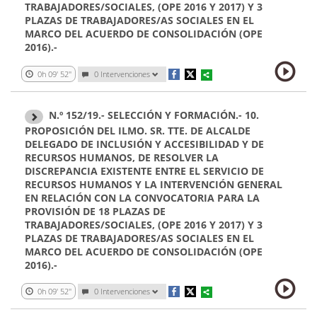
TRABAJADORES/SOCIALES, (OPE 2016 Y 2017) Y 3
PLAZAS DE TRABAJADORES/AS SOCIALES EN EL
MARCO DEL ACUERDO DE CONSOLIDACIÓN (OPE
2016).-
0h 09' 52''
0 Intervenciones
N.º 152/19.- SELECCIÓN Y FORMACIÓN.- 10.
PROPOSICIÓN DEL ILMO. SR. TTE. DE ALCALDE
DELEGADO DE INCLUSIÓN Y ACCESIBILIDAD Y DE
RECURSOS HUMANOS, DE RESOLVER LA
DISCREPANCIA EXISTENTE ENTRE EL SERVICIO DE
RECURSOS HUMANOS Y LA INTERVENCIÓN GENERAL
EN RELACIÓN CON LA CONVOCATORIA PARA LA
PROVISIÓN DE 18 PLAZAS DE
TRABAJADORES/SOCIALES, (OPE 2016 Y 2017) Y 3
PLAZAS DE TRABAJADORES/AS SOCIALES EN EL
MARCO DEL ACUERDO DE CONSOLIDACIÓN (OPE
2016).-
0h 09' 52''
0 Intervenciones