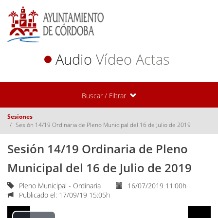
Audio
Vídeo
Actas
Buscar / Filtrar
Sesiones
Sesión 14/19 Ordinaria de Pleno Municipal del 16 de Julio de 2019
Sesión 14/19 Ordinaria de Pleno
Municipal del 16 de Julio de 2019
Pleno Municipal - Ordinaria
16/07/2019 11:00h
Publicado el: 17/09/19 15:05h