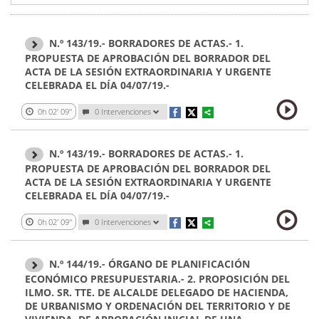
N.º 143/19.- BORRADORES DE ACTAS.- 1.
PROPUESTA DE APROBACIÓN DEL BORRADOR DEL
ACTA DE LA SESIÓN EXTRAORDINARIA Y URGENTE
CELEBRADA EL DÍA 04/07/19.-
0h 02' 09''
0 Intervenciones
N.º 143/19.- BORRADORES DE ACTAS.- 1.
PROPUESTA DE APROBACIÓN DEL BORRADOR DEL
ACTA DE LA SESIÓN EXTRAORDINARIA Y URGENTE
CELEBRADA EL DÍA 04/07/19.-
0h 02' 09''
0 Intervenciones
N.º 144/19.- ÓRGANO DE PLANIFICACIÓN
ECONÓMICO PRESUPUESTARIA.- 2. PROPOSICIÓN DEL
ILMO. SR. TTE. DE ALCALDE DELEGADO DE HACIENDA,
DE URBANISMO Y ORDENACIÓN DEL TERRITORIO Y DE