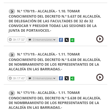
N.º 170/19.- ALCALDÍA.- 1.10. TOMAR
CONOCIMIENTO DEL DECRETO N.º 5.637 DE ALCALDÍA,
DE DELEGACIÓN DE LAS FACULTADES DE 32 de 32
CONVOCAR Y PRESIDIR TODAS LAS SESIONES DE LA
JUNTA DE PORTAVOCES.-
0h 17' 32''
0 Intervenciones
N.º 171/19.- ALCALDÍA.- 1.11. TOMAR
CONOCIMIENTO DEL DECRETO N.º 5.638 DE ALCALDÍA,
DE NOMBRAMIENTO DE LOS REPRESENTANTES DE LA
ALCALDÍA EN LAS BARRIADAS.-
0h 17' 45''
0 Intervenciones
N.º 171/19.- ALCALDÍA.- 1.11. TOMAR
CONOCIMIENTO DEL DECRETO N.º 5.638 DE ALCALDÍA,
DE NOMBRAMIENTO DE LOS REPRESENTANTES DE LA
ALCALDÍA EN LAS BARRIADAS.-