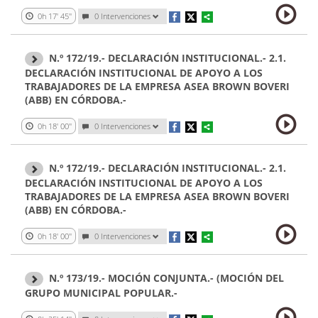
0h 17' 45''
0 Intervenciones
N.º 172/19.- DECLARACIÓN INSTITUCIONAL.- 2.1.
DECLARACIÓN INSTITUCIONAL DE APOYO A LOS
TRABAJADORES DE LA EMPRESA ASEA BROWN BOVERI
(ABB) EN CÓRDOBA.-
0h 18' 00''
0 Intervenciones
N.º 172/19.- DECLARACIÓN INSTITUCIONAL.- 2.1.
DECLARACIÓN INSTITUCIONAL DE APOYO A LOS
TRABAJADORES DE LA EMPRESA ASEA BROWN BOVERI
(ABB) EN CÓRDOBA.-
0h 18' 00''
0 Intervenciones
N.º 173/19.- MOCIÓN CONJUNTA.- (MOCIÓN DEL
GRUPO MUNICIPAL POPULAR.-