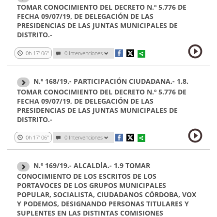
TOMAR CONOCIMIENTO DEL DECRETO N.º 5.776 DE
FECHA 09/07/19, DE DELEGACIÓN DE LAS
PRESIDENCIAS DE LAS JUNTAS MUNICIPALES DE
DISTRITO.-
0h 17' 06''
0 Intervenciones
N.º 168/19.- PARTICIPACIÓN CIUDADANA.- 1.8.
TOMAR CONOCIMIENTO DEL DECRETO N.º 5.776 DE
FECHA 09/07/19, DE DELEGACIÓN DE LAS
PRESIDENCIAS DE LAS JUNTAS MUNICIPALES DE
DISTRITO.-
0h 17' 06''
0 Intervenciones
N.º 169/19.- ALCALDÍA.- 1.9 TOMAR
CONOCIMIENTO DE LOS ESCRITOS DE LOS
PORTAVOCES DE LOS GRUPOS MUNICIPALES
POPULAR, SOCIALISTA, CIUDADANOS CÓRDOBA, VOX
Y PODEMOS, DESIGNANDO PERSONAS TITULARES Y
SUPLENTES EN LAS DISTINTAS COMISIONES