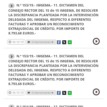
N.º 153/19.- IMGEMA.- 11. DICTAMEN DEL
CONSEJO RECTOR DEL 15 de 15 IMGEMA, DE RESOLVER
LA DISCREPANCIA PLANTEADA POR LA INTERVENCIÓN
DELEGADA DEL IMGEMA, RESPECTO A DIFERENTES
FACTURAS Y APROBAR UN RECONOCIMIENTO
EXTRAJUDICIAL DE CRÉDITO, POR IMPORTE DE
8.793,68 EUROS.-
0h 10' 10''
0 Intervenciones
N.º 153/19.- IMGEMA.- 11. DICTAMEN DEL
CONSEJO RECTOR DEL 15 de 15 IMGEMA, DE RESOLVER
LA DISCREPANCIA PLANTEADA POR LA INTERVENCIÓN
DELEGADA DEL IMGEMA, RESPECTO A DIFERENTES
FACTURAS Y APROBAR UN RECONOCIMIENTO
EXTRAJUDICIAL DE CRÉDITO, POR IMPORTE DE
8.793,68 EUROS.-
0h 10' 10''
0 Intervenciones
N.º 154/19.- IMGEMA.- 12. DICTAMEN DEL