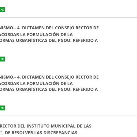
NISMO.- 4. DICTAMEN DEL CONSEJO RECTOR DE
 ACORDAR LA FORMULACIÓN DE LA
NORMAS URBANÍSTICAS DEL PGOU, REFERIDO A
NISMO.- 4. DICTAMEN DEL CONSEJO RECTOR DE
 ACORDAR LA FORMULACIÓN DE LA
NORMAS URBANÍSTICAS DEL PGOU, REFERIDO A
O RECTOR DEL INSTITUTO MUNICIPAL DE LAS
", DE RESOLVER LAS DISCREPANCIAS