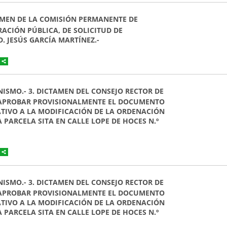
TAMEN DE LA COMISIÓN PERMANENTE DE
CIÓN PÚBLICA, DE SOLICITUD DE
. JESÚS GARCÍA MARTÍNEZ.-
NISMO.- 3. DICTAMEN DEL CONSEJO RECTOR DE
 APROBAR PROVISIONALMENTE EL DOCUMENTO
TIVO A LA MODIFICACIÓN DE LA ORDENACIÓN
PARCELA SITA EN CALLE LOPE DE HOCES N.º
NISMO.- 3. DICTAMEN DEL CONSEJO RECTOR DE
 APROBAR PROVISIONALMENTE EL DOCUMENTO
TIVO A LA MODIFICACIÓN DE LA ORDENACIÓN
PARCELA SITA EN CALLE LOPE DE HOCES N.º