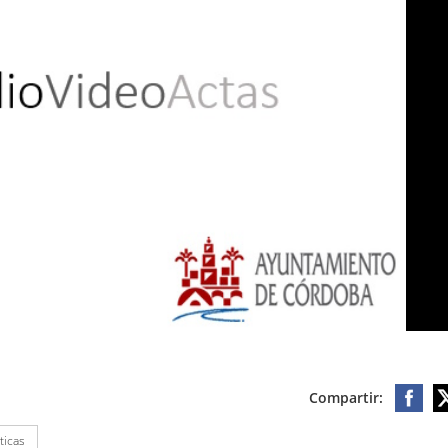
Compartir:
ticas