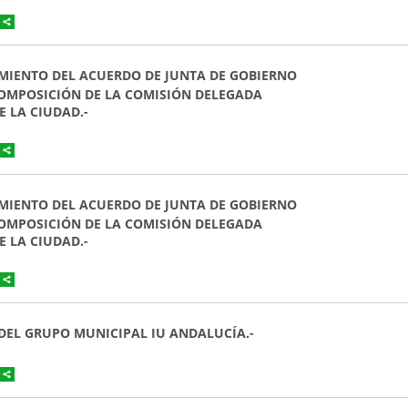
OCIMIENTO DEL ACUERDO DE JUNTA DE GOBIERNO
 COMPOSICIÓN DE LA COMISIÓN DELEGADA
 LA CIUDAD.-
OCIMIENTO DEL ACUERDO DE JUNTA DE GOBIERNO
 COMPOSICIÓN DE LA COMISIÓN DELEGADA
 LA CIUDAD.-
 DEL GRUPO MUNICIPAL IU ANDALUCÍA.-