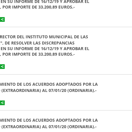
EN SU INFORME DE 16/12/19 Y APROBAR EL
POR IMPORTE DE 33.200,89 EUROS.-
O RECTOR DEL INSTITUTO MUNICIPAL DE LAS
", DE RESOLVER LAS DISCREPANCIAS
EN SU INFORME DE 16/12/19 Y APROBAR EL
POR IMPORTE DE 33.200,89 EUROS.-
OCIMIENTO DE LOS ACUERDOS ADOPTADOS POR LA
 (EXTRAORDINARIA) AL 07/01/20 (ORDINARIA).-
OCIMIENTO DE LOS ACUERDOS ADOPTADOS POR LA
 (EXTRAORDINARIA) AL 07/01/20 (ORDINARIA).-