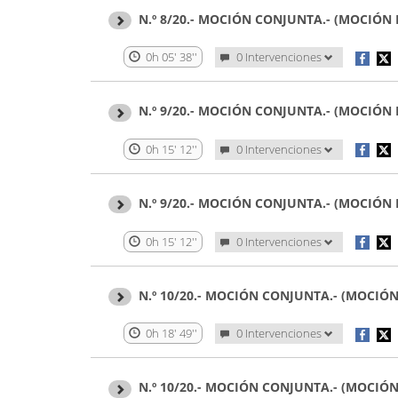
N.º 8/20.- MOCIÓN CONJUNTA.- (MOCIÓN
0h 05' 38''
0 Intervenciones
N.º 9/20.- MOCIÓN CONJUNTA.- (MOCIÓN
0h 15' 12''
0 Intervenciones
N.º 9/20.- MOCIÓN CONJUNTA.- (MOCIÓN
0h 15' 12''
0 Intervenciones
N.º 10/20.- MOCIÓN CONJUNTA.- (MOCI
0h 18' 49''
0 Intervenciones
N.º 10/20.- MOCIÓN CONJUNTA.- (MOCI