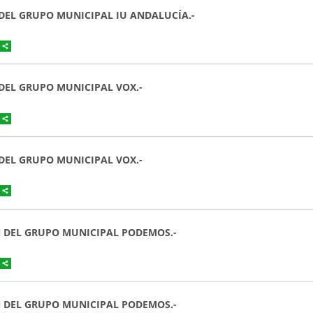
 DEL GRUPO MUNICIPAL IU ANDALUCÍA.-
 DEL GRUPO MUNICIPAL VOX.-
 DEL GRUPO MUNICIPAL VOX.-
ÓN DEL GRUPO MUNICIPAL PODEMOS.-
ÓN DEL GRUPO MUNICIPAL PODEMOS.-