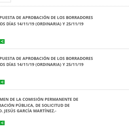
PROPUESTA DE APROBACIÓN DE LOS BORRADORES
S DÍAS 14/11/19 (ORDINARIA) Y 25/11/19
PROPUESTA DE APROBACIÓN DE LOS BORRADORES
S DÍAS 14/11/19 (ORDINARIA) Y 25/11/19
TAMEN DE LA COMISIÓN PERMANENTE DE
CIÓN PÚBLICA, DE SOLICITUD DE
. JESÚS GARCÍA MARTÍNEZ.-