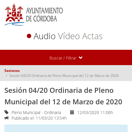
Audio
Vídeo
Actas
Buscar / Filtrar
Sesiones
Sesión 04/20 Ordinaria de Pleno Municipal del 12 de Marzo de 2020
Sesión 04/20 Ordinaria de Pleno
Municipal del 12 de Marzo de 2020
Pleno Municipal - Ordinaria
12/03/2020 11:00h
Publicado el: 11/03/20 13:54h