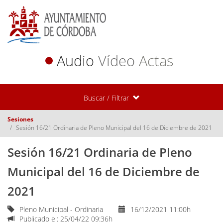
Audio
Vídeo
Actas
Buscar / Filtrar
Sesiones
Sesión 16/21 Ordinaria de Pleno Municipal del 16 de Diciembre de 2021
Sesión 16/21 Ordinaria de Pleno
Municipal del 16 de Diciembre de
2021
Pleno Municipal - Ordinaria
16/12/2021 11:00h
Publicado el: 25/04/22 09:36h