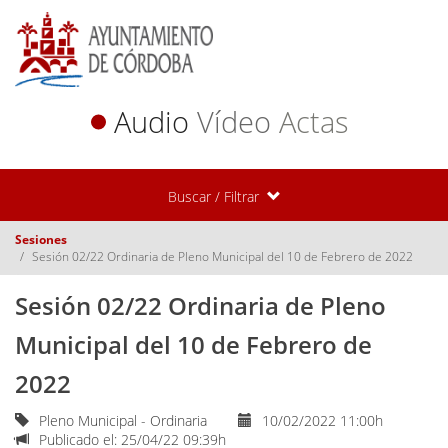
Audio
Vídeo
Actas
Buscar / Filtrar
Sesiones
Sesión 02/22 Ordinaria de Pleno Municipal del 10 de Febrero de 2022
Sesión 02/22 Ordinaria de Pleno
Municipal del 10 de Febrero de
2022
Pleno Municipal - Ordinaria
10/02/2022 11:00h
Publicado el: 25/04/22 09:39h