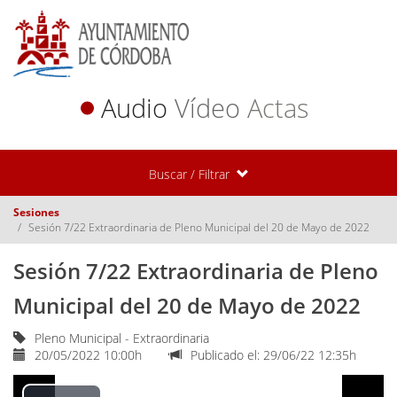
Audio
Vídeo
Actas
Buscar / Filtrar
Sesiones
Sesión 7/22 Extraordinaria de Pleno Municipal del 20 de Mayo de 2022
Sesión 7/22 Extraordinaria de Pleno
Municipal del 20 de Mayo de 2022
Pleno Municipal - Extraordinaria
20/05/2022 10:00h
Publicado el: 29/06/22 12:35h