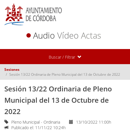
Audio
Vídeo
Actas
Buscar / Filtrar
Sesiones
Sesión 13/22 Ordinaria de Pleno Municipal del 13 de Octubre de 2022
Sesión 13/22 Ordinaria de Pleno
Municipal del 13 de Octubre de
2022
Pleno Municipal - Ordinaria
13/10/2022 11:00h
Publicado el: 11/11/22 10:24h