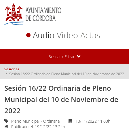
Audio
Vídeo
Actas
Buscar / Filtrar
Sesiones
Sesión 16/22 Ordinaria de Pleno Municipal del 10 de Noviembre de 2022
Sesión 16/22 Ordinaria de Pleno
Municipal del 10 de Noviembre de
2022
Pleno Municipal - Ordinaria
10/11/2022 11:00h
Publicado el: 19/12/22 13:24h