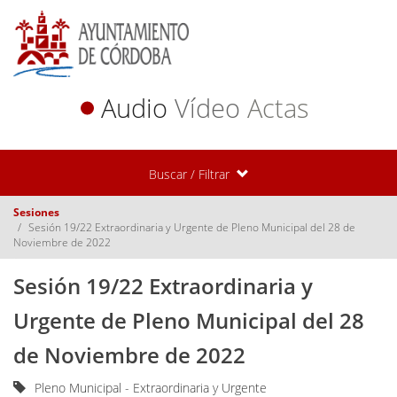
Audio
Vídeo
Actas
Buscar / Filtrar
Sesiones
Sesión 19/22 Extraordinaria y Urgente de Pleno Municipal del 28 de
Noviembre de 2022
Sesión 19/22 Extraordinaria y
Urgente de Pleno Municipal del 28
de Noviembre de 2022
Pleno Municipal - Extraordinaria y Urgente