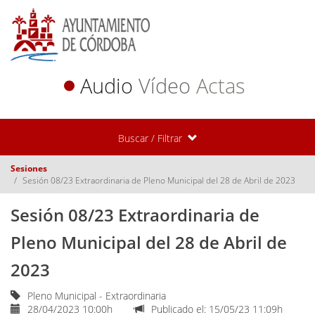
Audio
Vídeo
Actas
Buscar / Filtrar
Sesiones
Sesión 08/23 Extraordinaria de Pleno Municipal del 28 de Abril de 2023
Sesión 08/23 Extraordinaria de
Pleno Municipal del 28 de Abril de
2023
Pleno Municipal - Extraordinaria
28/04/2023 10:00h
Publicado el: 15/05/23 11:09h