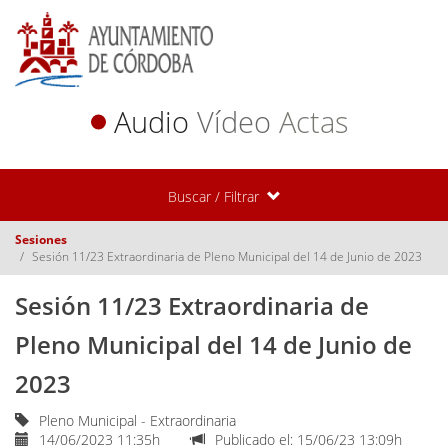
Audio
Vídeo
Actas
Buscar / Filtrar
Sesiones
Sesión 11/23 Extraordinaria de Pleno Municipal del 14 de Junio de 2023
Sesión 11/23 Extraordinaria de
Pleno Municipal del 14 de Junio de
2023
Pleno Municipal - Extraordinaria
14/06/2023 11:35h
Publicado el: 15/06/23 13:09h