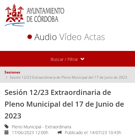
Audio
Vídeo
Actas
Buscar / Filtrar
Sesiones
Sesión 12/23 Extraordinaria de Pleno Municipal del 17 de Junio de 2023
Sesión 12/23 Extraordinaria de
Pleno Municipal del 17 de Junio de
2023
Pleno Municipal - Extraordinaria
17/06/2023 12:00h
Publicado el: 14/07/23 10:43h