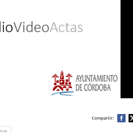
Compartir:
ticas