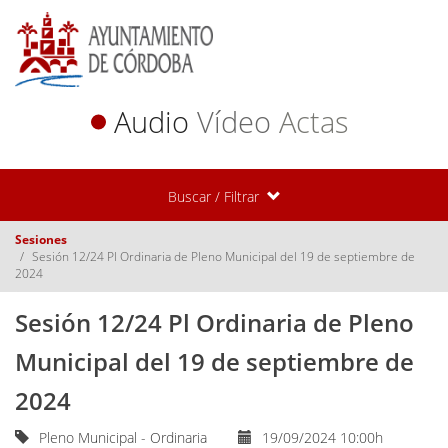
Audio
Vídeo
Actas
Buscar / Filtrar
Sesiones
Sesión 12/24 Pl Ordinaria de Pleno Municipal del 19 de septiembre de
2024
Sesión 12/24 Pl Ordinaria de Pleno
Municipal del 19 de septiembre de
2024
Pleno Municipal - Ordinaria
19/09/2024 10:00h