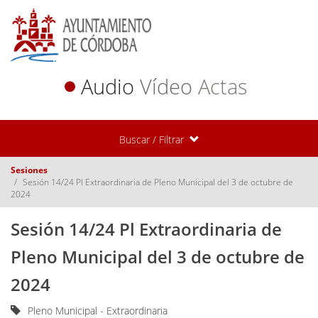
Audio
Vídeo
Actas
Buscar / Filtrar
Sesiones
Sesión 14/24 Pl Extraordinaria de Pleno Municipal del 3 de octubre de
2024
Sesión 14/24 Pl Extraordinaria de
Pleno Municipal del 3 de octubre de
2024
Pleno Municipal - Extraordinaria