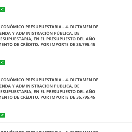
 ECONÓMICO PRESUPUESTARIA.- 4. DICTAMEN DE
ENDA Y ADMINISTRACIÓN PÚBLICA, DE
ESUPUESTARIA, EN EL PRESUPUESTO DEL AÑO
ENTO DE CRÉDITO, POR IMPORTE DE 35.795,45
 ECONÓMICO PRESUPUESTARIA.- 4. DICTAMEN DE
ENDA Y ADMINISTRACIÓN PÚBLICA, DE
ESUPUESTARIA, EN EL PRESUPUESTO DEL AÑO
ENTO DE CRÉDITO, POR IMPORTE DE 35.795,45