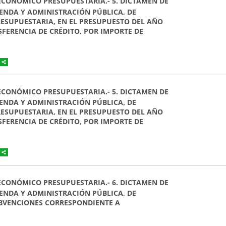
 ECONÓMICO PRESUPUESTARIA.- 5. DICTAMEN DE
ENDA Y ADMINISTRACIÓN PÚBLICA, DE
ESUPUESTARIA, EN EL PRESUPUESTO DEL AÑO
FERENCIA DE CRÉDITO, POR IMPORTE DE
 ECONÓMICO PRESUPUESTARIA.- 5. DICTAMEN DE
ENDA Y ADMINISTRACIÓN PÚBLICA, DE
ESUPUESTARIA, EN EL PRESUPUESTO DEL AÑO
FERENCIA DE CRÉDITO, POR IMPORTE DE
 ECONÓMICO PRESUPUESTARIA.- 6. DICTAMEN DE
ENDA Y ADMINISTRACIÓN PÚBLICA, DE
UBVENCIONES CORRESPONDIENTE A