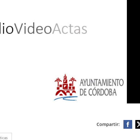
Compartir:
ticas