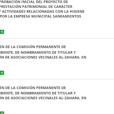
PROBACIÓN INICIAL DEL PROYECTO DE
PRESTACIÓN PATRIMONIAL DE CARÁCTER
Y ACTIVIDADES RELACIONADAS CON LA HIGIENE
S POR LA EMPRESA MUNICIPAL SANEAMIENTOS
AMEN DE LA COMISIÓN PERMANENTE DE
BIENTE, DE NOMBRAMIENTO DE TITULAR Y
IÓN DE ASOCIACIONES VECINALES AL-ZAHARA, EN
AMEN DE LA COMISIÓN PERMANENTE DE
BIENTE, DE NOMBRAMIENTO DE TITULAR Y
IÓN DE ASOCIACIONES VECINALES AL-ZAHARA, EN