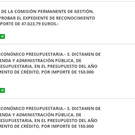
EN DE LA COMISIÓN PERMANENTE DE GESTIÓN,
PROBAR EL EXPEDIENTE DE RECONOCIMIENTO
PORTE DE 47.023,79 EUROS.-
 ECONÓMICO PRESUPUESTARIA.- 3. DICTAMEN DE
ENDA Y ADMINISTRACIÓN PÚBLICA, DE
ESUPUESTARIA, EN EL PRESUPUESTO DEL AÑO
ENTO DE CRÉDITO, POR IMPORTE DE 150.000
 ECONÓMICO PRESUPUESTARIA.- 3. DICTAMEN DE
ENDA Y ADMINISTRACIÓN PÚBLICA, DE
ESUPUESTARIA, EN EL PRESUPUESTO DEL AÑO
ENTO DE CRÉDITO, POR IMPORTE DE 150.000