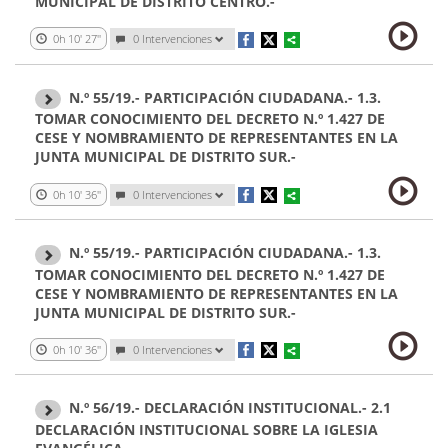
MUNICIPAL DE DISTRITO CENTRO.-
0h 10' 27''
0 Intervenciones
N.º 55/19.- PARTICIPACIÓN CIUDADANA.- 1.3.
TOMAR CONOCIMIENTO DEL DECRETO N.º 1.427 DE
CESE Y NOMBRAMIENTO DE REPRESENTANTES EN LA
JUNTA MUNICIPAL DE DISTRITO SUR.-
0h 10' 36''
0 Intervenciones
N.º 55/19.- PARTICIPACIÓN CIUDADANA.- 1.3.
TOMAR CONOCIMIENTO DEL DECRETO N.º 1.427 DE
CESE Y NOMBRAMIENTO DE REPRESENTANTES EN LA
JUNTA MUNICIPAL DE DISTRITO SUR.-
0h 10' 36''
0 Intervenciones
N.º 56/19.- DECLARACIÓN INSTITUCIONAL.- 2.1
DECLARACIÓN INSTITUCIONAL SOBRE LA IGLESIA