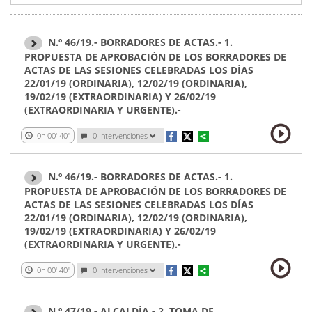
N.º 46/19.- BORRADORES DE ACTAS.- 1.
PROPUESTA DE APROBACIÓN DE LOS BORRADORES DE
ACTAS DE LAS SESIONES CELEBRADAS LOS DÍAS
22/01/19 (ORDINARIA), 12/02/19 (ORDINARIA),
19/02/19 (EXTRAORDINARIA) Y 26/02/19
(EXTRAORDINARIA Y URGENTE).-
0h 00' 40''
0 Intervenciones
N.º 46/19.- BORRADORES DE ACTAS.- 1.
PROPUESTA DE APROBACIÓN DE LOS BORRADORES DE
ACTAS DE LAS SESIONES CELEBRADAS LOS DÍAS
22/01/19 (ORDINARIA), 12/02/19 (ORDINARIA),
19/02/19 (EXTRAORDINARIA) Y 26/02/19
(EXTRAORDINARIA Y URGENTE).-
0h 00' 40''
0 Intervenciones
N.º 47/19.- ALCALDÍA.- 2. TOMA DE