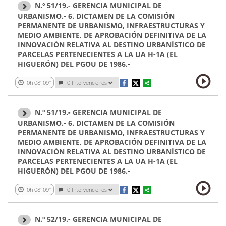
N.º 51/19.- GERENCIA MUNICIPAL DE
URBANISMO.- 6. DICTAMEN DE LA COMISIÓN
PERMANENTE DE URBANISMO, INFRAESTRUCTURAS Y
MEDIO AMBIENTE, DE APROBACIÓN DEFINITIVA DE LA
INNOVACIÓN RELATIVA AL DESTINO URBANÍSTICO DE
PARCELAS PERTENECIENTES A LA UA H-1A (EL
HIGUERÓN) DEL PGOU DE 1986.-
0h 08' 09''
0 Intervenciones
N.º 51/19.- GERENCIA MUNICIPAL DE
URBANISMO.- 6. DICTAMEN DE LA COMISIÓN
PERMANENTE DE URBANISMO, INFRAESTRUCTURAS Y
MEDIO AMBIENTE, DE APROBACIÓN DEFINITIVA DE LA
INNOVACIÓN RELATIVA AL DESTINO URBANÍSTICO DE
PARCELAS PERTENECIENTES A LA UA H-1A (EL
HIGUERÓN) DEL PGOU DE 1986.-
0h 08' 09''
0 Intervenciones
N.º 52/19.- GERENCIA MUNICIPAL DE