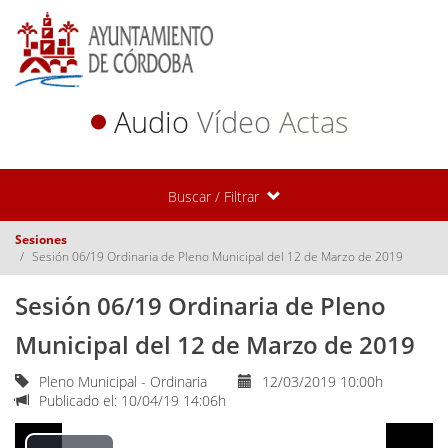
Audio
Vídeo
Actas
Buscar / Filtrar
Sesiones
Sesión 06/19 Ordinaria de Pleno Municipal del 12 de Marzo de 2019
Sesión 06/19 Ordinaria de Pleno
Municipal del 12 de Marzo de 2019
Pleno Municipal - Ordinaria
12/03/2019 10:00h
Publicado el: 10/04/19 14:06h