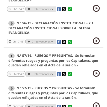
EVANGÉLICA.-
0h 10' 46''
0 Intervenciones
N.º 56/19.- DECLARACIÓN INSTITUCIONAL.- 2.1
DECLARACIÓN INSTITUCIONAL SOBRE LA IGLESIA
EVANGÉLICA.-
0h 10' 46''
0 Intervenciones
N.º 57/19.- RUEGOS Y PREGUNTAS.- Se formulan
diferentes ruegos y preguntas por los Capitulares, que
quedan reflejados en el Acta de la sesión.-
0h 24' 48''
0 Intervenciones
N.º 57/19.- RUEGOS Y PREGUNTAS.- Se formulan
diferentes ruegos y preguntas por los Capitulares, que
quedan reflejados en el Acta de la sesión.-
0h 24' 48''
0 Intervenciones