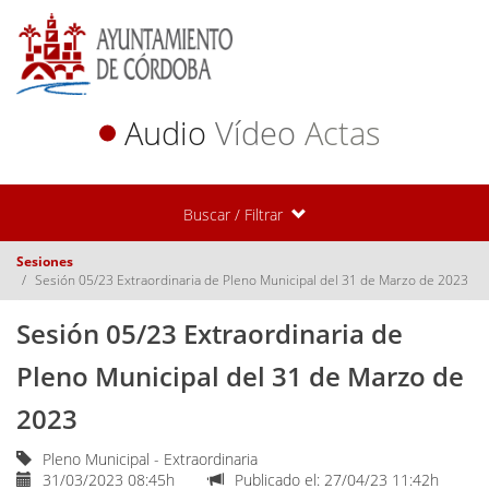
Audio
Vídeo
Actas
Buscar / Filtrar
Sesiones
Sesión 05/23 Extraordinaria de Pleno Municipal del 31 de Marzo de 2023
Sesión 05/23 Extraordinaria de
Pleno Municipal del 31 de Marzo de
2023
Pleno Municipal - Extraordinaria
31/03/2023 08:45h
Publicado el: 27/04/23 11:42h