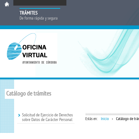
TRÁMITES
De forma rápida y segura
Catálogo de trámites
Solicitud de Ejercicio de Derechos
Estás en:
Inicio
Catálogo de trá
sobre Datos de Carácter Personal